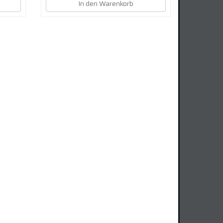
In den Warenkorb