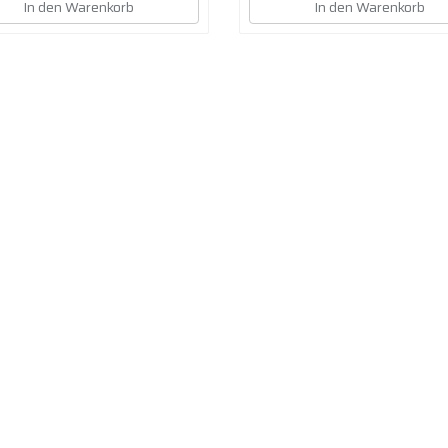
In den Warenkorb
In den Warenkorb