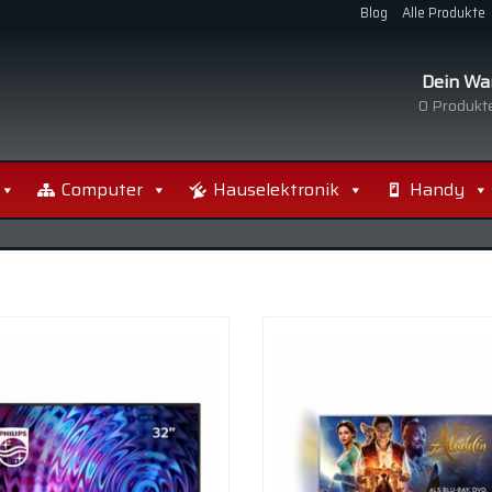
Blog
Alle Produkte
Dein Wa
0
Produkte
Computer
Hauselektronik
Handy