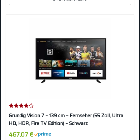
Grundig Vision 7 – 139 cm – Fernseher (55 Zoll, Ultra
HD, HDR, Fire TV Edition) – Schwarz
467,07 €