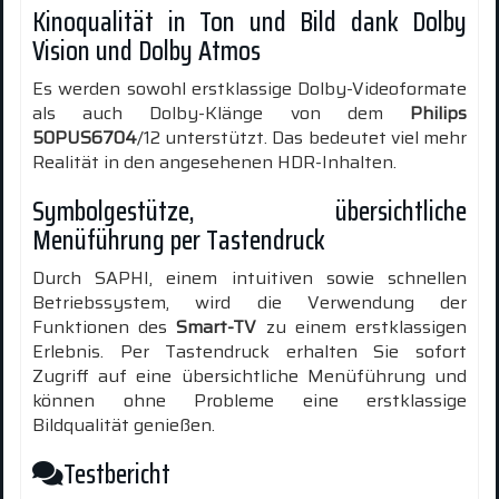
Kinoqualität in Ton und Bild dank Dolby
Vision und Dolby Atmos
Es werden sowohl erstklassige Dolby-Videoformate
als auch Dolby-Klänge von dem
Philips
50PUS6704
/12 unterstützt. Das bedeutet viel mehr
Realität in den angesehenen HDR-Inhalten.
Symbolgestütze, übersichtliche
Menüführung per Tastendruck
Durch SAPHI, einem intuitiven sowie schnellen
Betriebssystem, wird die Verwendung der
Funktionen des
Smart-TV
zu einem erstklassigen
Erlebnis. Per Tastendruck erhalten Sie sofort
Zugriff auf eine übersichtliche Menüführung und
können ohne Probleme eine erstklassige
Bildqualität genießen.
Testbericht