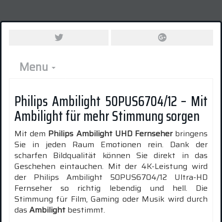
Menu
Philips Ambilight 50PUS6704/12 – Mit
Ambilight für mehr Stimmung sorgen
Mit dem
Philips Ambilight UHD Fernseher
bringens
Sie in jeden Raum Emotionen rein. Dank der
scharfen Bildqualität können Sie direkt in das
Geschehen eintauchen. Mit der 4K-Leistung wird
der Philips Ambilight 50PUS6704/12 Ultra-HD
Fernseher so richtig lebendig und hell. Die
Stimmung für Film, Gaming oder Musik wird durch
das
Ambilight
bestimmt.