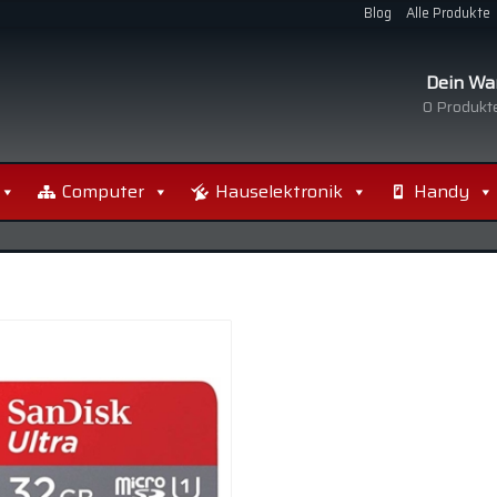
Blog
Alle Produkte
Dein Wa
0
Produkte
Computer
Hauselektronik
Handy