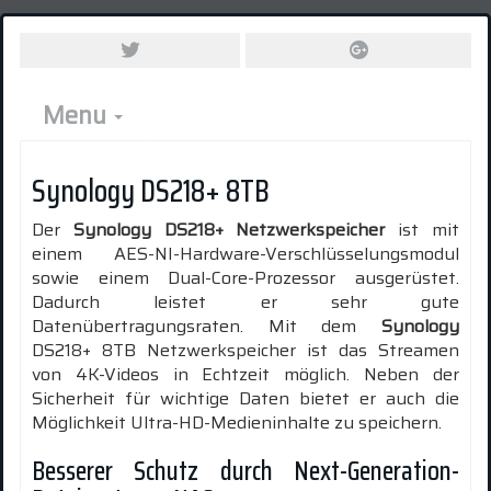
Menu
Synology DS218+ 8TB
Der
Synology DS218+ Netzwerkspeicher
ist mit
einem AES-NI-Hardware-Verschlüsselungsmodul
sowie einem Dual-Core-Prozessor ausgerüstet.
Dadurch leistet er sehr gute
Datenübertragungsraten. Mit dem
Synology
DS218+ 8TB Netzwerkspeicher ist das Streamen
von 4K-Videos in Echtzeit möglich. Neben der
Sicherheit für wichtige Daten bietet er auch die
Möglichkeit Ultra-HD-Medieninhalte zu speichern.
Besserer Schutz durch Next-Generation-