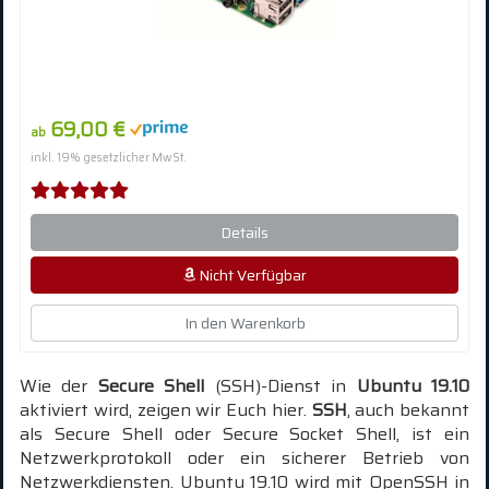
69,00 €
ab
inkl. 19% gesetzlicher MwSt.
Details
Nicht Verfügbar
In den Warenkorb
Wie der
Secure Shell
(SSH)-Dienst in
Ubuntu 19.10
aktiviert wird, zeigen wir Euch hier.
SSH
, auch bekannt
als Secure Shell oder Secure Socket Shell, ist ein
Netzwerkprotokoll oder ein sicherer Betrieb von
Netzwerkdiensten. Ubuntu 19.10 wird mit OpenSSH in