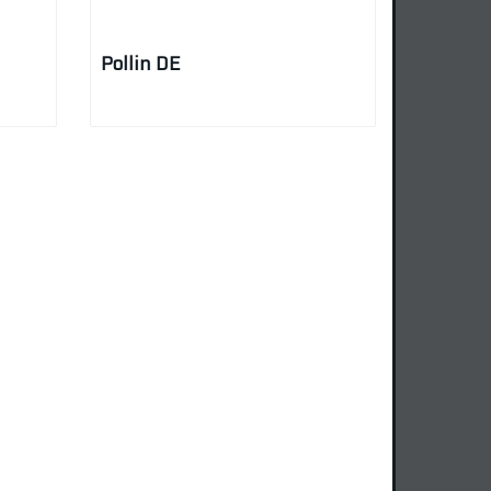
Pollin DE