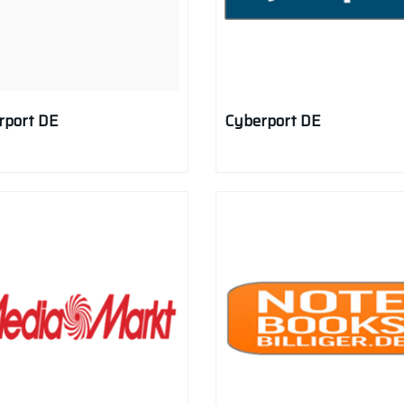
rport DE
Cyberport DE