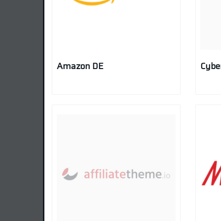
Amazon DE
Cybe