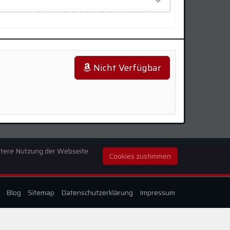
Nicht Verfügbar
eitere Nutzung der Webseite
Cookies zustimmen
Blog
Sitemap
Datenschutzerklärung
Impressum