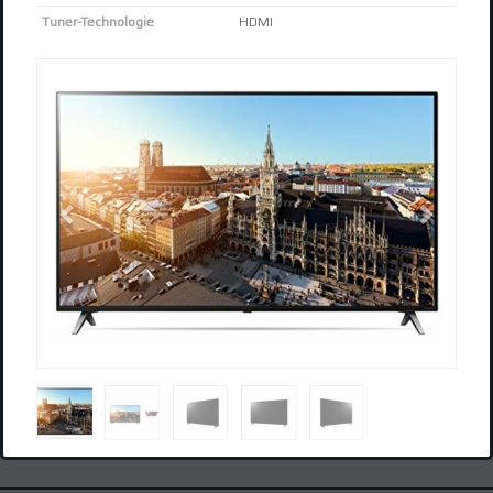
Tuner-Technologie
HDMI