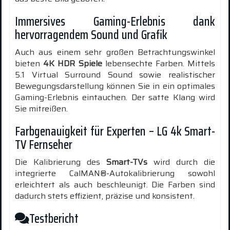
Immersives Gaming-Erlebnis dank
hervorragendem Sound und Grafik
Auch aus einem sehr großen Betrachtungswinkel
bieten
4K HDR Spiele
lebensechte Farben. Mittels
5.1 Virtual Surround Sound sowie realistischer
Bewegungsdarstellung können Sie in ein optimales
Gaming-Erlebnis eintauchen. Der satte Klang wird
Sie mitreißen.
Farbgenauigkeit für Experten – LG 4k Smart-
TV Fernseher
Die Kalibrierung des
Smart-TVs
wird durch die
integrierte CalMAN®-Autokalibrierung sowohl
erleichtert als auch beschleunigt. Die Farben sind
dadurch stets effizient, präzise und konsistent.
Testbericht