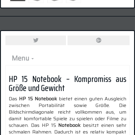
Menu
HP 15 Notebook – Kompromiss aus
Größe und Gewicht
Das
HP 15 Notebook
bietet einen guten Ausgleich
zwischen Portabilität sowie Größe. Die
Bildschirmdiagonale reicht vollkommen aus, um
damit komfortable Spiele zu spielen oder Filme zu
schauen. Das HP 15
Notebook
besitzt einen sehr
schmalen Rahmen. Dadurch ist es relativ kompakt