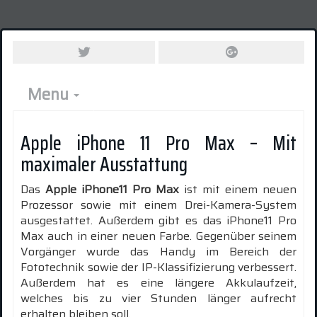
Menu
Apple iPhone 11 Pro Max – Mit
maximaler Ausstattung
Das
Apple iPhone11 Pro Max
ist mit einem neuen
Prozessor sowie mit einem Drei-Kamera-System
ausgestattet. Außerdem gibt es das iPhone11 Pro
Max auch in einer neuen Farbe. Gegenüber seinem
Vorgänger wurde das Handy im Bereich der
Fototechnik sowie der IP-Klassifizierung verbessert.
Außerdem hat es eine längere Akkulaufzeit,
welches bis zu vier Stunden länger aufrecht
erhalten bleiben soll.