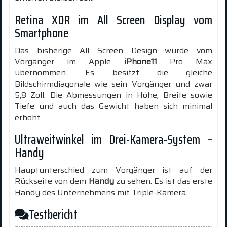
Retina XDR im All Screen Display vom
Smartphone
Das bisherige All Screen Design wurde vom
Vorgänger im Apple
iPhone11
Pro Max
übernommen. Es besitzt die gleiche
Bildschirmdiagonale wie sein Vorgänger und zwar
5,8 Zoll. Die Abmessungen in Höhe, Breite sowie
Tiefe und auch das Gewicht haben sich minimal
erhöht.
Ultraweitwinkel im Drei-Kamera-System –
Handy
Hauptunterschied zum Vorgänger ist auf der
Rückseite von dem
Handy
zu sehen. Es ist das erste
Handy des Unternehmens mit Triple-Kamera.
Testbericht